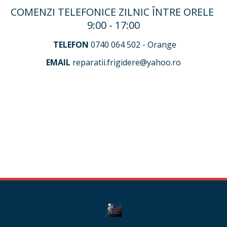
COMENZI TELEFONICE ZILNIC ÎNTRE ORELE 
9:00 - 17:00
TELEFON
 0740 064 502 - Orange
EMAIL
 reparatii.frigidere@yahoo.ro